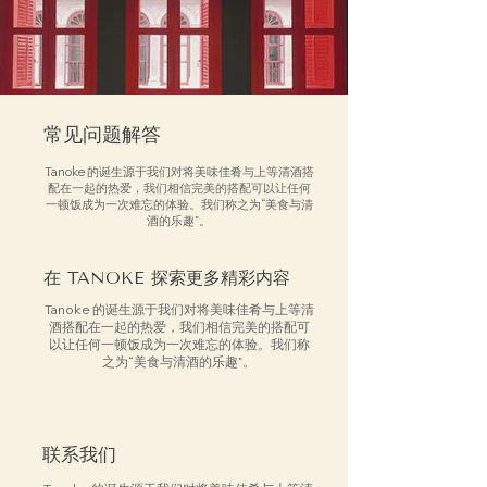
常见问题解答
Tanoke 的诞生源于我们对将美味佳肴与上等清酒搭
配在一起的热爱，我们相信完美的搭配可以让任何
一顿饭成为一次难忘的体验。我们称之为“美食与清
酒的乐趣”。
在 TANOKE 探索更多精彩内容
Tanoke 的诞生源于我们对将美味佳肴与上等清
酒搭配在一起的热爱，我们相信完美的搭配可
以让任何一顿饭成为一次难忘的体验。我们称
之为“美食与清酒的乐趣”。
联系我们