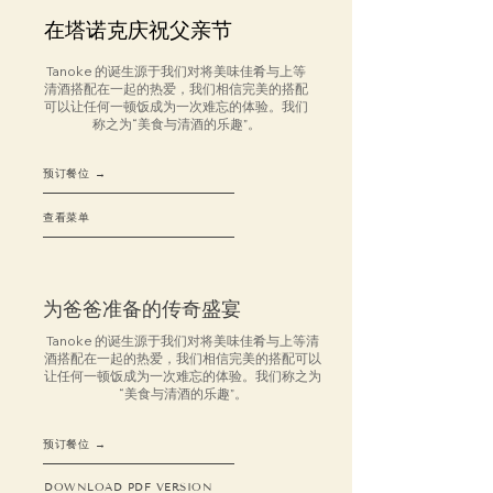
在塔诺克庆祝父亲节
Tanoke 的诞生源于我们对将美味佳肴与上等
清酒搭配在一起的热爱，我们相信完美的搭配
可以让任何一顿饭成为一次难忘的体验。我们
称之为“美食与清酒的乐趣”。
预订餐位 →
查看菜单
为爸爸准备的传奇盛宴
Tanoke 的诞生源于我们对将美味佳肴与上等清
酒搭配在一起的热爱，我们相信完美的搭配可以
让任何一顿饭成为一次难忘的体验。我们称之为
“美食与清酒的乐趣”。
预订餐位 →
DOWNLOAD PDF VERSION