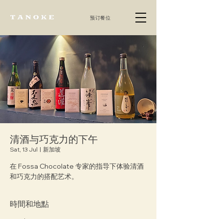
预订餐位
清酒与巧克力的下午
Sat, 13 Jul
  |  
新加坡
在 Fossa Chocolate 专家的指导下体验清酒
和巧克力的搭配艺术。
時間和地點