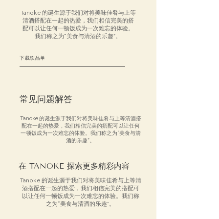
Tanoke 的诞生源于我们对将美味佳肴与上等
清酒搭配在一起的热爱，我们相信完美的搭
配可以让任何一顿饭成为一次难忘的体验。
我们称之为“美食与清酒的乐趣”。
下载饮品单
常见问题解答
Tanoke 的诞生源于我们对将美味佳肴与上等清酒搭
配在一起的热爱，我们相信完美的搭配可以让任何
一顿饭成为一次难忘的体验。我们称之为“美食与清
酒的乐趣”。
在 TANOKE 探索更多精彩内容
Tanoke 的诞生源于我们对将美味佳肴与上等清
酒搭配在一起的热爱，我们相信完美的搭配可
以让任何一顿饭成为一次难忘的体验。我们称
之为“美食与清酒的乐趣”。