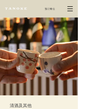
预订餐位
清酒及其他