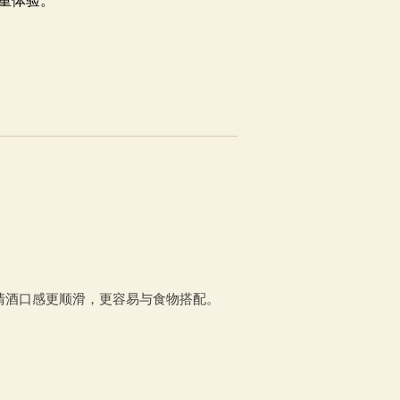
清酒口感更顺滑，更容易与食物搭配。