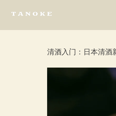
清酒入门：日本清酒