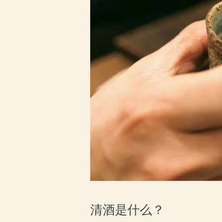
清酒是什么？